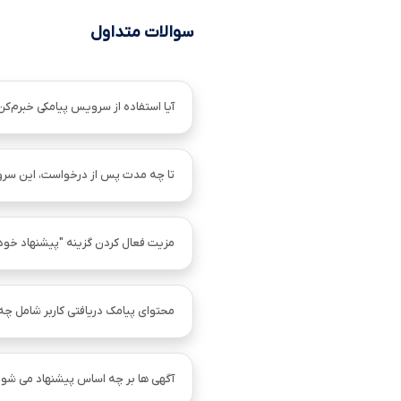
سوالات متداول
آیا استفاده از سرویس پیامکی خبرم‌کن
تا چه مدت پس از درخواست، این سر
مزیت فعال کردن گزینه "پیشنهاد خو
محتوای پیامک دریافتی کاربر شامل چ
آگهی ها بر چه اساس پیشنهاد می شود