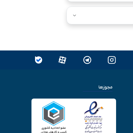
مجوزها