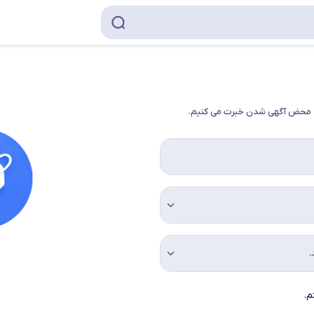
به محض آگهی شدن خبرت می کنیم.
م.