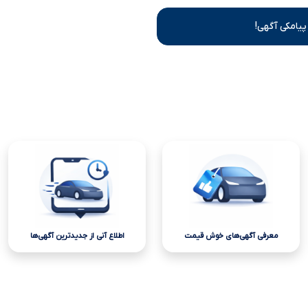
پیامکی آگهی!
معرفی آگهی‌های خوش قیمت
اطلاع آنی از جدیدترین آگهی‌ها