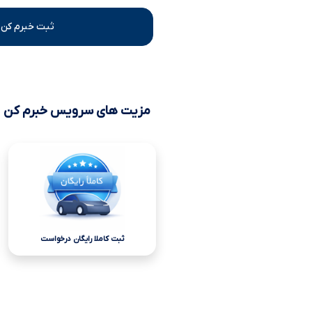
ثبت خبرم کن 
مزیت های سرویس خبرم کن
ثبت کاملا رایگان درخواست