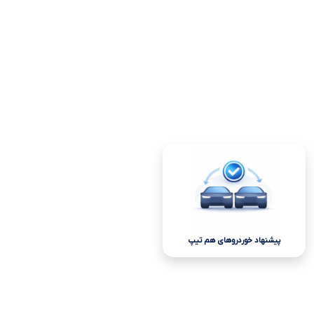
پیشنهاد خوردروهای هم تیپ