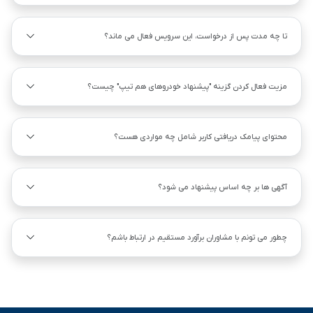
تا چه مدت پس از درخواست، این سرویس فعال می ماند؟
مزیت فعال کردن گزینه "پیشنهاد خودروهای هم ‌تیپ" چیست؟
محتوای پیامک دریافتی کاربر شامل چه مواردی هست؟
آگهی ها بر چه اساس پیشنهاد می شود؟
چطور می تونم با مشاوران برآورد مستقیم در ارتباط باشم؟