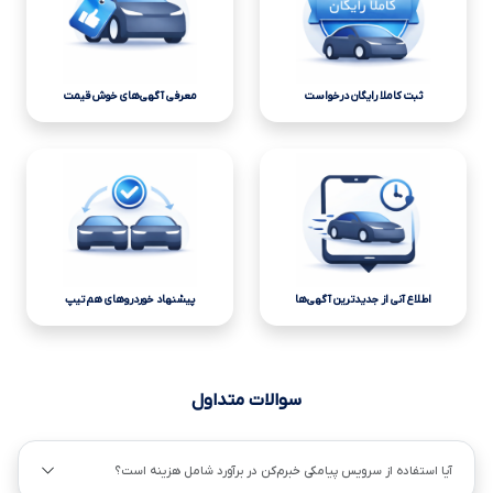
ثبت کاملا رایگان درخواست
معرفی آگهی‌های خوش قیمت
اطلاع آنی از جدیدترین آگهی‌ها
پیشنهاد خوردروهای هم تیپ
سوالات متداول
آیا استفاده از سرویس پیامکی خبرم‌کن در برآورد شامل هزینه است؟