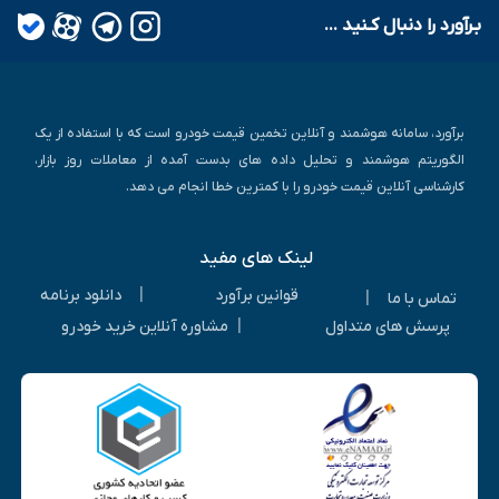
بـرآورد را دنبال کـنید ...
برآورد، سامانه هوشمند و آنلاین تخمین قیمت خودرو است که با استفاده از یک
الگوریتم هوشمند و تحلیل داده های بدست آمده از معاملات روز بازار،
کارشناسی آنلاین قیمت خودرو را با کمترین خطا انجام می دهد.
لینک های مفید
|
قوانین برآورد
دانلود برنامه
|
تماس با ما
|
پرسش های متداول
مشاوره آنلاین خرید خودرو