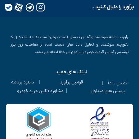
بـرآورد را دنبال کـنید ...
برآورد، سامانه هوشمند و آنلاین تخمین قیمت خودرو است که با استفاده از یک
الگوریتم هوشمند و تحلیل داده های بدست آمده از معاملات روز بازار،
کارشناسی آنلاین قیمت خودرو را با کمترین خطا انجام می دهد.
لینک های مفید
|
قوانین برآورد
دانلود برنامه
|
تماس با ما
|
پرسش های متداول
مشاوره آنلاین خرید خودرو