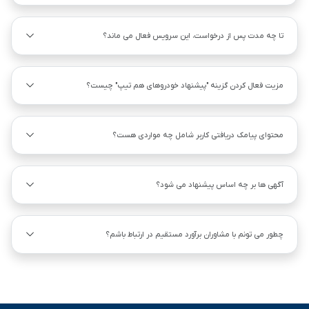
تا چه مدت پس از درخواست، این سرویس فعال می ماند؟
مزیت فعال کردن گزینه "پیشنهاد خودروهای هم ‌تیپ" چیست؟
محتوای پیامک دریافتی کاربر شامل چه مواردی هست؟
آگهی ها بر چه اساس پیشنهاد می شود؟
چطور می تونم با مشاوران برآورد مستقیم در ارتباط باشم؟