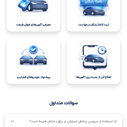
ثبت کاملا رایگان درخواست
معرفی آگهی‌های خوش قیمت
اطلاع آنی از جدیدترین آگهی‌ها
پیشنهاد خوردروهای هم تیپ
سوالات متداول
آیا استفاده از سرویس پیامکی خبرم‌کن در برآورد شامل هزینه است؟