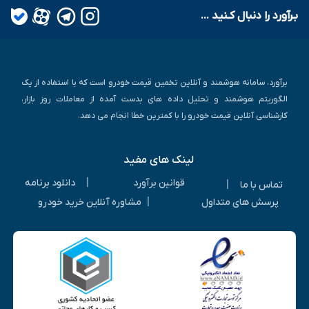
بـرآورد را دنبال کـنید ...
برآورد، سامانه هوشمند و آنلاین تخمین قیمت خودرو است که با استفاده از یک
الگوریتم هوشمند و تحلیل داده های بدست آمده از معاملات روز بازار،
کارشناسی آنلاین قیمت خودرو را با کمترین خطا انجام می دهد.
لینک های مفید
|
قوانین برآورد
دانلود برنامه
|
تماس با ما
|
پرسش های متداول
مشاوره آنلاین خرید خودرو