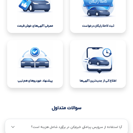
ثبت کاملا رایگان درخواست
معرفی آگهی‌های خوش قیمت
اطلاع آنی از جدیدترین آگهی‌ها
پیشنهاد خوردروهای هم تیپ
سوالات متداول
آیا استفاده از سرویس پیامکی خبرم‌کن در برآورد شامل هزینه است؟