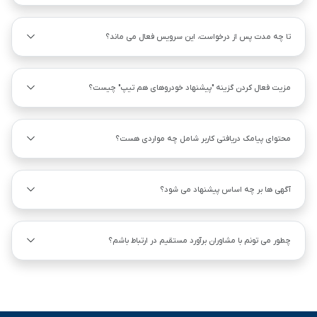
تا چه مدت پس از درخواست، این سرویس فعال می ماند؟
مزیت فعال کردن گزینه "پیشنهاد خودروهای هم ‌تیپ" چیست؟
محتوای پیامک دریافتی کاربر شامل چه مواردی هست؟
آگهی ها بر چه اساس پیشنهاد می شود؟
چطور می تونم با مشاوران برآورد مستقیم در ارتباط باشم؟