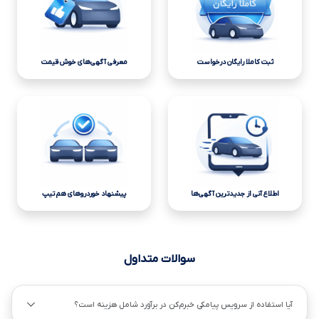
ثبت کاملا رایگان درخواست
معرفی آگهی‌های خوش قیمت
اطلاع آنی از جدیدترین آگهی‌ها
پیشنهاد خوردروهای هم تیپ
سوالات متداول
آیا استفاده از سرویس پیامکی خبرم‌کن در برآورد شامل هزینه است؟