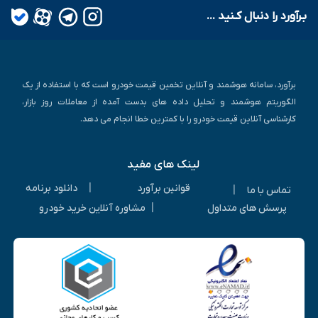
بـرآورد را دنبال کـنید ...
برآورد، سامانه هوشمند و آنلاین تخمین قیمت خودرو است که با استفاده از یک
الگوریتم هوشمند و تحلیل داده های بدست آمده از معاملات روز بازار،
کارشناسی آنلاین قیمت خودرو را با کمترین خطا انجام می دهد.
لینک های مفید
|
قوانین برآورد
دانلود برنامه
|
تماس با ما
|
پرسش های متداول
مشاوره آنلاین خرید خودرو