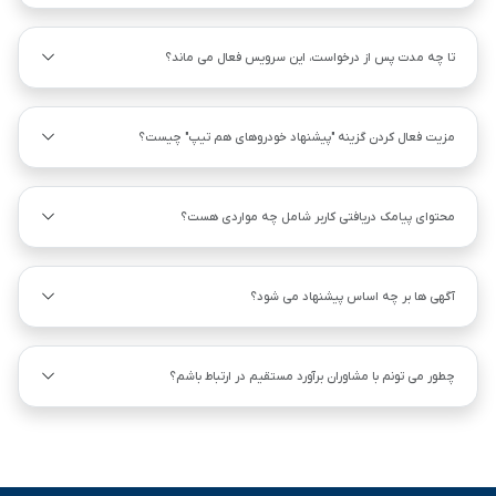
تا چه مدت پس از درخواست، این سرویس فعال می ماند؟
مزیت فعال کردن گزینه "پیشنهاد خودروهای هم ‌تیپ" چیست؟
محتوای پیامک دریافتی کاربر شامل چه مواردی هست؟
آگهی ها بر چه اساس پیشنهاد می شود؟
چطور می تونم با مشاوران برآورد مستقیم در ارتباط باشم؟