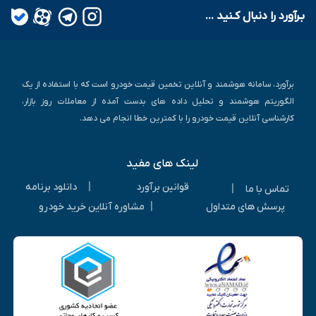
بـرآورد را دنبال کـنید ...
برآورد، سامانه هوشمند و آنلاین تخمین قیمت خودرو است که با استفاده از یک
الگوریتم هوشمند و تحلیل داده های بدست آمده از معاملات روز بازار،
کارشناسی آنلاین قیمت خودرو را با کمترین خطا انجام می دهد.
لینک های مفید
|
قوانین برآورد
دانلود برنامه
|
تماس با ما
|
پرسش های متداول
مشاوره آنلاین خرید خودرو