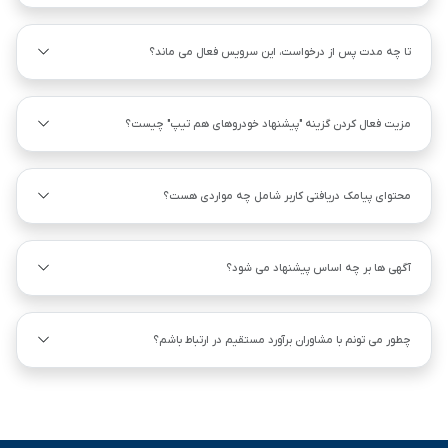
تا چه مدت پس از درخواست، این سرویس فعال می ماند؟
مزیت فعال کردن گزینه "پیشنهاد خودروهای هم ‌تیپ" چیست؟
محتوای پیامک دریافتی کاربر شامل چه مواردی هست؟
آگهی ها بر چه اساس پیشنهاد می شود؟
چطور می تونم با مشاوران برآورد مستقیم در ارتباط باشم؟