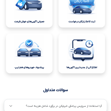
ثبت کاملا رایگان درخواست
معرفی آگهی‌های خوش قیمت
اطلاع آنی از جدیدترین آگهی‌ها
پیشنهاد خوردروهای هم تیپ
سوالات متداول
آیا استفاده از سرویس پیامکی خبرم‌کن در برآورد شامل هزینه است؟