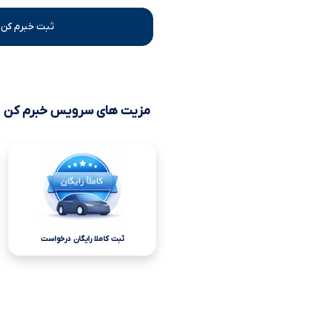
ثبت خبرم کن 
مزیت های سرویس خبرم کن
ثبت کاملا رایگان درخواست