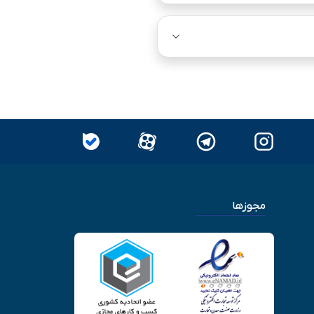
مجوزها