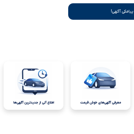
پیامکی آگهی!
معرفی آگهی‌های خوش قیمت
اطلاع آنی از جدیدترین آگهی‌ها