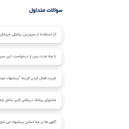
سوالات متداول
آیا استفاده از سرویس پیامکی خبرم‌کن
تا چه مدت پس از درخواست، این سر
مزیت فعال کردن گزینه "پیشنهاد خو
محتوای پیامک دریافتی کاربر شامل چ
آگهی ها بر چه اساس پیشنهاد می شود