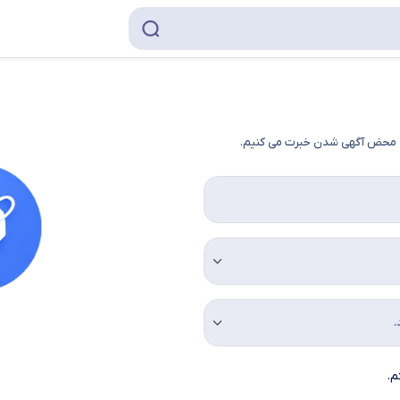
به محض آگهی شدن خبرت می کنیم.
م.