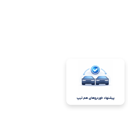
پیشنهاد خوردروهای هم تیپ