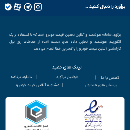
بـرآورد را دنبال کـنید ...
برآورد، سامانه هوشمند و آنلاین تخمین قیمت خودرو است که با استفاده از یک
الگوریتم هوشمند و تحلیل داده های بدست آمده از معاملات روز بازار،
کارشناسی آنلاین قیمت خودرو را با کمترین خطا انجام می دهد.
لینک های مفید
|
قوانین برآورد
دانلود برنامه
|
تماس با ما
|
پرسش های متداول
مشاوره آنلاین خرید خودرو