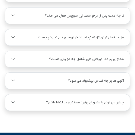
تا چه مدت پس از درخواست، این سرویس فعال می ماند؟
مزیت فعال کردن گزینه "پیشنهاد خودروهای هم ‌تیپ" چیست؟
محتوای پیامک دریافتی کاربر شامل چه مواردی هست؟
آگهی ها بر چه اساس پیشنهاد می شود؟
چطور می تونم با مشاوران برآورد مستقیم در ارتباط باشم؟