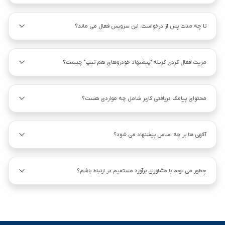
تا چه مدت پس از درخواست، این سرویس فعال می ماند؟
مزیت فعال کردن گزینه "پیشنهاد خودروهای هم ‌تیپ" چیست؟
محتوای پیامک دریافتی کاربر شامل چه مواردی هست؟
آگهی ها بر چه اساس پیشنهاد می شود؟
چطور می تونم با مشاوران برآورد مستقیم در ارتباط باشم؟