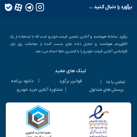
بـرآورد را دنبال کـنید ...
برآورد، سامانه هوشمند و آنلاین تخمین قیمت خودرو است که با استفاده از یک
الگوریتم هوشمند و تحلیل داده های بدست آمده از معاملات روز بازار،
کارشناسی آنلاین قیمت خودرو را با کمترین خطا انجام می دهد.
لینک های مفید
|
قوانین برآورد
دانلود برنامه
|
تماس با ما
|
پرسش های متداول
مشاوره آنلاین خرید خودرو