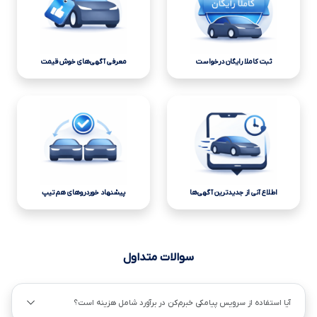
ثبت کاملا رایگان درخواست
معرفی آگهی‌های خوش قیمت
اطلاع آنی از جدیدترین آگهی‌ها
پیشنهاد خوردروهای هم تیپ
سوالات متداول
آیا استفاده از سرویس پیامکی خبرم‌کن در برآورد شامل هزینه است؟