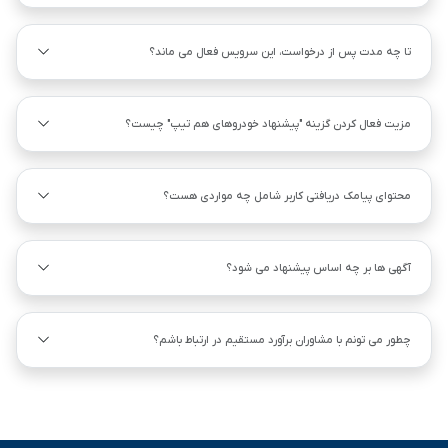
تا چه مدت پس از درخواست، این سرویس فعال می ماند؟
مزیت فعال کردن گزینه "پیشنهاد خودروهای هم ‌تیپ" چیست؟
محتوای پیامک دریافتی کاربر شامل چه مواردی هست؟
آگهی ها بر چه اساس پیشنهاد می شود؟
چطور می تونم با مشاوران برآورد مستقیم در ارتباط باشم؟