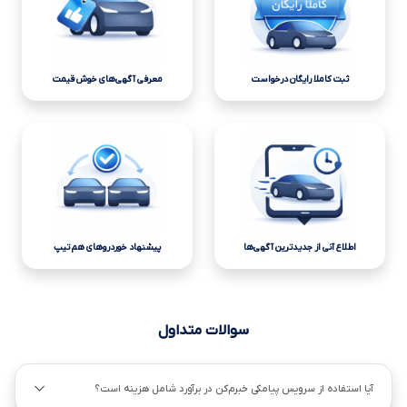
ثبت کاملا رایگان درخواست
معرفی آگهی‌های خوش قیمت
اطلاع آنی از جدیدترین آگهی‌ها
پیشنهاد خوردروهای هم تیپ
سوالات متداول
آیا استفاده از سرویس پیامکی خبرم‌کن در برآورد شامل هزینه است؟