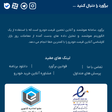
بـرآورد را دنبال کـنید ...
برآورد، سامانه هوشمند و آنلاین تخمین قیمت خودرو است که با استفاده از یک
الگوریتم هوشمند و تحلیل داده های بدست آمده از معاملات روز بازار،
کارشناسی آنلاین قیمت خودرو را با کمترین خطا انجام می دهد.
لینک های مفید
|
قوانین برآورد
دانلود برنامه
|
تماس با ما
|
پرسش های متداول
مشاوره آنلاین خرید خودرو