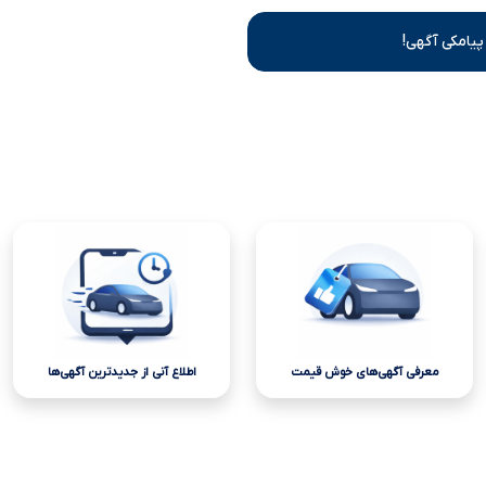
پیامکی آگهی!
معرفی آگهی‌های خوش قیمت
اطلاع آنی از جدیدترین آگهی‌ها