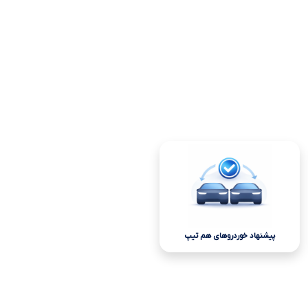
پیشنهاد خوردروهای هم تیپ