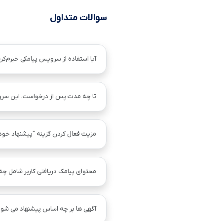
سوالات متداول
آیا استفاده از سرویس پیامکی خبرم‌کن
تا چه مدت پس از درخواست، این سر
مزیت فعال کردن گزینه "پیشنهاد خو
محتوای پیامک دریافتی کاربر شامل چ
آگهی ها بر چه اساس پیشنهاد می شود