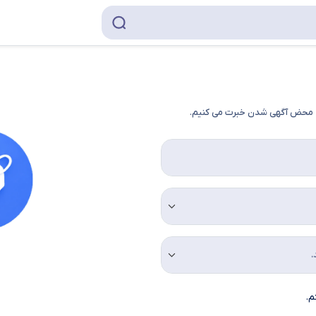
به محض آگهی شدن خبرت می کنیم.
م.