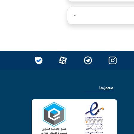
مجوزها