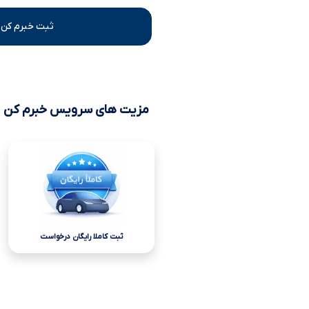
ثبت خبرم کن 
مزیت های سرویس خبرم کن
ثبت کاملا رایگان درخواست