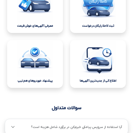
ثبت کاملا رایگان درخواست
معرفی آگهی‌های خوش قیمت
اطلاع آنی از جدیدترین آگهی‌ها
پیشنهاد خوردروهای هم تیپ
سوالات متداول
آیا استفاده از سرویس پیامکی خبرم‌کن در برآورد شامل هزینه است؟