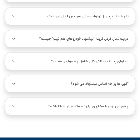
تا چه مدت پس از درخواست، این سرویس فعال می ماند؟
مزیت فعال کردن گزینه "پیشنهاد خودروهای هم ‌تیپ" چیست؟
محتوای پیامک دریافتی کاربر شامل چه مواردی هست؟
آگهی ها بر چه اساس پیشنهاد می شود؟
چطور می تونم با مشاوران برآورد مستقیم در ارتباط باشم؟