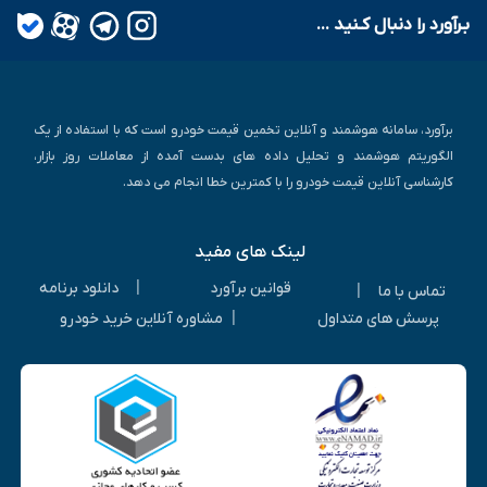
بـرآورد را دنبال کـنید ...
برآورد، سامانه هوشمند و آنلاین تخمین قیمت خودرو است که با استفاده از یک
الگوریتم هوشمند و تحلیل داده های بدست آمده از معاملات روز بازار،
کارشناسی آنلاین قیمت خودرو را با کمترین خطا انجام می دهد.
لینک های مفید
|
قوانین برآورد
دانلود برنامه
|
تماس با ما
|
پرسش های متداول
مشاوره آنلاین خرید خودرو