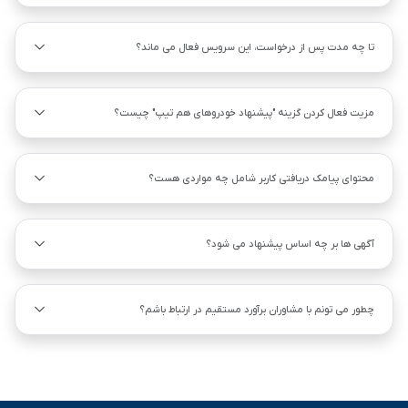
تا چه مدت پس از درخواست، این سرویس فعال می ماند؟
مزیت فعال کردن گزینه "پیشنهاد خودروهای هم ‌تیپ" چیست؟
محتوای پیامک دریافتی کاربر شامل چه مواردی هست؟
آگهی ها بر چه اساس پیشنهاد می شود؟
چطور می تونم با مشاوران برآورد مستقیم در ارتباط باشم؟