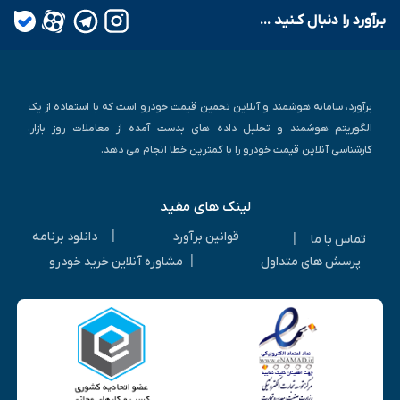
بـرآورد را دنبال کـنید ...
برآورد، سامانه هوشمند و آنلاین تخمین قیمت خودرو است که با استفاده از یک
الگوریتم هوشمند و تحلیل داده های بدست آمده از معاملات روز بازار،
کارشناسی آنلاین قیمت خودرو را با کمترین خطا انجام می دهد.
لینک های مفید
|
قوانین برآورد
دانلود برنامه
|
تماس با ما
|
پرسش های متداول
مشاوره آنلاین خرید خودرو