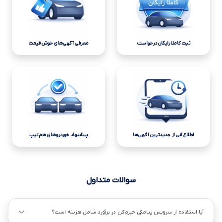
ثبت کاملا رایگان درخواست
معرفی آگهی‌های خوش قیمت
اطلاع آنی از جدیدترین آگهی‌ها
پیشنهاد خوردروهای هم تیپ
سوالات متداول
آیا استفاده از سرویس پیامکی خبرم‌کن در برآورد شامل هزینه است؟