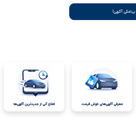
پیامکی آگهی!
معرفی آگهی‌های خوش قیمت
اطلاع آنی از جدیدترین آگهی‌ها