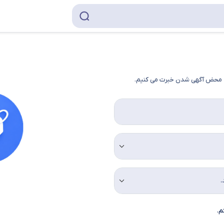
به محض آگهی شدن خبرت می کنیم.
م.