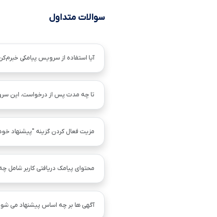
سوالات متداول
آیا استفاده از سرویس پیامکی خبرم‌کن
تا چه مدت پس از درخواست، این سر
مزیت فعال کردن گزینه "پیشنهاد خو
محتوای پیامک دریافتی کاربر شامل چ
آگهی ها بر چه اساس پیشنهاد می شود