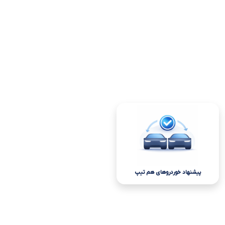
پیشنهاد خوردروهای هم تیپ