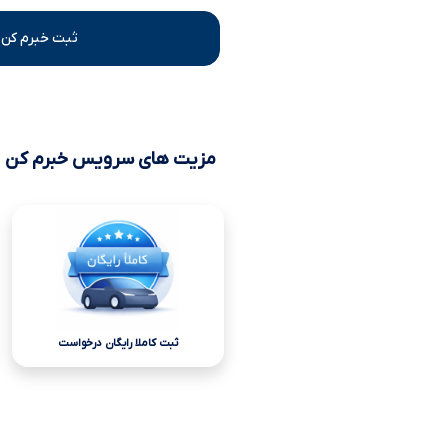
ثبت خبرم کن 
مزیت های سرویس خبرم کن
ثبت کاملا رایگان درخواست