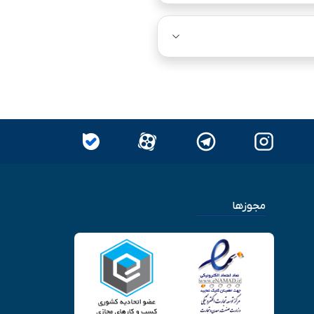
مجوزها