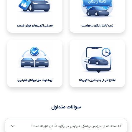
ثبت کاملا رایگان درخواست
معرفی آگهی‌های خوش قیمت
اطلاع آنی از جدیدترین آگهی‌ها
پیشنهاد خوردروهای هم تیپ
سوالات متداول
آیا استفاده از سرویس پیامکی خبرم‌کن در برآورد شامل هزینه است؟