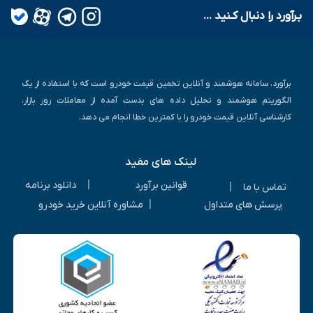
بـرآورد را دنبال کـنید ...
برآورد، سامانه هوشمند و آنلاین تخمین قیمت خودرو است که با استفاده از یک
الگوریتم هوشمند و تحلیل داده های بدست آمده از معاملات روز بازار،
کارشناسی آنلاین قیمت خودرو را با کمترین خطا انجام می دهد.
لینک های مفید
|
قوانین برآورد
دانلود برنامه
|
تماس با ما
|
پرسش های متداول
مشاوره آنلاین خرید خودرو