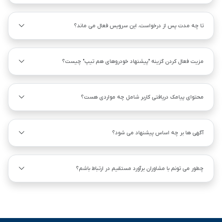
تا چه مدت پس از درخواست، این سرویس فعال می ماند؟
مزیت فعال کردن گزینه "پیشنهاد خودروهای هم ‌تیپ" چیست؟
محتوای پیامک دریافتی کاربر شامل چه مواردی هست؟
آگهی ها بر چه اساس پیشنهاد می شود؟
چطور می تونم با مشاوران برآورد مستقیم در ارتباط باشم؟