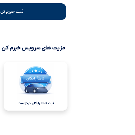
ثبت خبرم کن 
مزیت های سرویس خبرم کن
ثبت کاملا رایگان درخواست