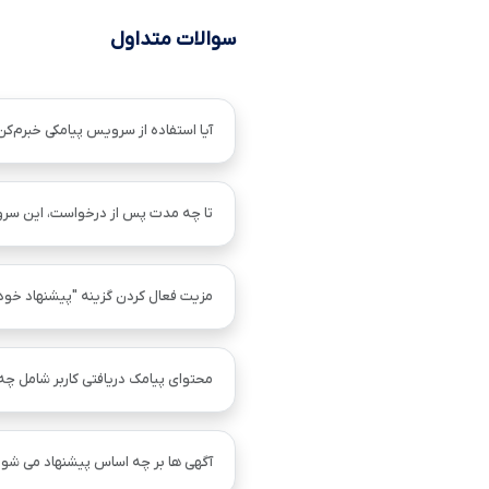
سوالات متداول
آیا استفاده از سرویس پیامکی خبرم‌کن
تا چه مدت پس از درخواست، این سر
مزیت فعال کردن گزینه "پیشنهاد خو
محتوای پیامک دریافتی کاربر شامل چ
آگهی ها بر چه اساس پیشنهاد می شود