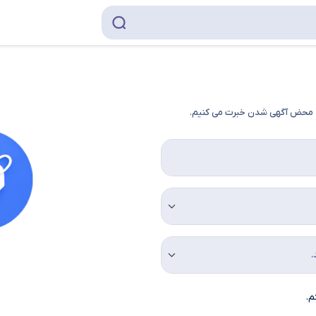
به محض آگهی شدن خبرت می کنیم.
م.