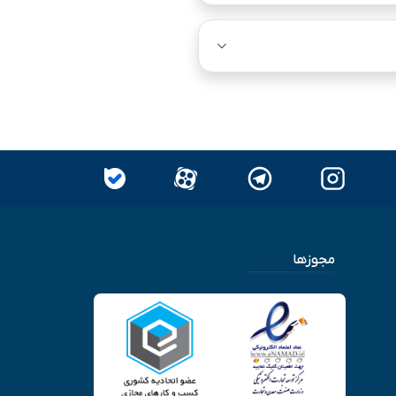
مجوزها