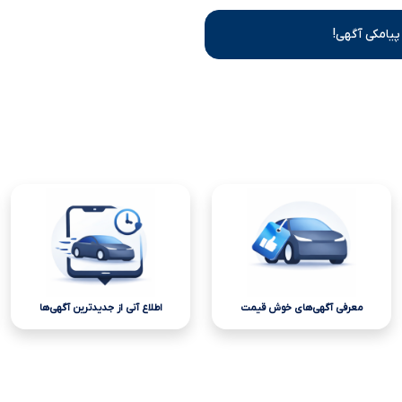
پیامکی آگهی!
معرفی آگهی‌های خوش قیمت
اطلاع آنی از جدیدترین آگهی‌ها