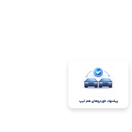
پیشنهاد خوردروهای هم تیپ