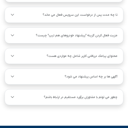
تا چه مدت پس از درخواست، این سرویس فعال می ماند؟
مزیت فعال کردن گزینه "پیشنهاد خودروهای هم ‌تیپ" چیست؟
محتوای پیامک دریافتی کاربر شامل چه مواردی هست؟
آگهی ها بر چه اساس پیشنهاد می شود؟
چطور می تونم با مشاوران برآورد مستقیم در ارتباط باشم؟