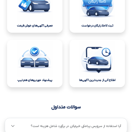
ثبت کاملا رایگان درخواست
معرفی آگهی‌های خوش قیمت
اطلاع آنی از جدیدترین آگهی‌ها
پیشنهاد خوردروهای هم تیپ
سوالات متداول
آیا استفاده از سرویس پیامکی خبرم‌کن در برآورد شامل هزینه است؟