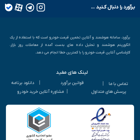
بـرآورد را دنبال کـنید ...
برآورد، سامانه هوشمند و آنلاین تخمین قیمت خودرو است که با استفاده از یک
الگوریتم هوشمند و تحلیل داده های بدست آمده از معاملات روز بازار،
کارشناسی آنلاین قیمت خودرو را با کمترین خطا انجام می دهد.
لینک های مفید
|
قوانین برآورد
دانلود برنامه
|
تماس با ما
|
پرسش های متداول
مشاوره آنلاین خرید خودرو